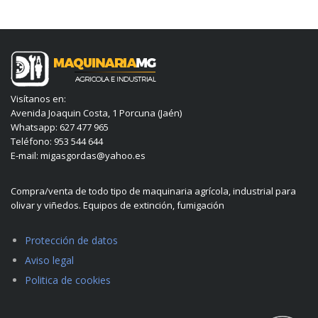
Visítanos en:
Avenida Joaquin Costa, 1 Porcuna (Jaén)
Whatsapp: 627 477 965
Teléfono: 953 544 644
E-mail: migasgordas@yahoo.es
Compra/venta de todo tipo de maquinaria agrícola, industrial para
olivar y viñedos. Equipos de extinción, fumigación
Protección de datos
Aviso legal
Politica de cookies