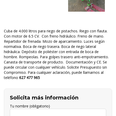
Cuba de 4.000 litros para riego de pistachos. Riego con flauta.
Con motor de 6.5 CV. Con freno hidráulico. Freno de mano.
Repartidor de frenada. Mozo de aparcamiento. Luces según
normativa. Boca de riego trasera. Boca de riego lateral
hidráulica. Depósito de poliéster con entrada de boca de
hombre. Rompeolas. Para golpes trasero anti-empotramiento.
Canasta de transporte de producto. Documentación y CE. Se
puede circular con cualquier vehículo. Solicite Presupuesto sin
Compromiso. Para cualquier aclaración, puede llamarnos al
teléfono
627 477 965
Solicita más información
Tu nombre (obligatorio)