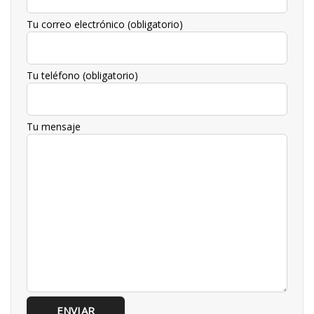
Tu correo electrónico (obligatorio)
Tu teléfono (obligatorio)
Tu mensaje