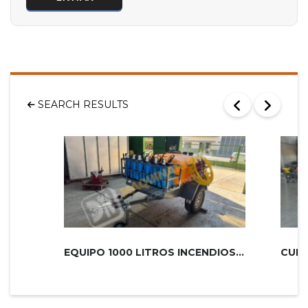
SEARCH RESULTS
EQUIPO 1000 LITROS INCENDIOS PLUS 2...