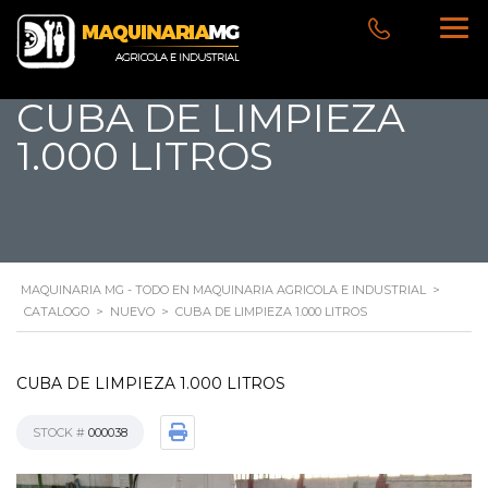
CUBA DE LIMPIEZA
1.000 LITROS
MAQUINARIA MG - TODO EN MAQUINARIA AGRICOLA E INDUSTRIAL
>
CATALOGO
>
NUEVO
>
CUBA DE LIMPIEZA 1.000 LITROS
CUBA DE LIMPIEZA 1.000 LITROS
STOCK #
000038