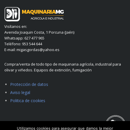
Visítanos en:
Avenida Joaquin Costa, 1 Porcuna (Jaén)
Whatsapp: 627 477 965
Teléfono: 953 544 644
E-mail: migasgordas@yahoo.es
Compra/venta de todo tipo de maquinaria agrícola, industrial para
olivar y viñedos. Equipos de extinción, fumigación
Protección de datos
Aviso legal
Politica de cookies
Utilizamos cookies para asegurar que damos la mejor