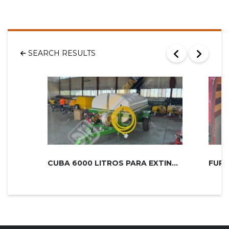
SEARCH RESULTS
CUBA 6000 LITROS PARA EXTINCIÓN DE...