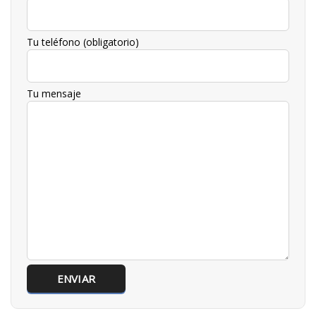
Tu teléfono (obligatorio)
Tu mensaje