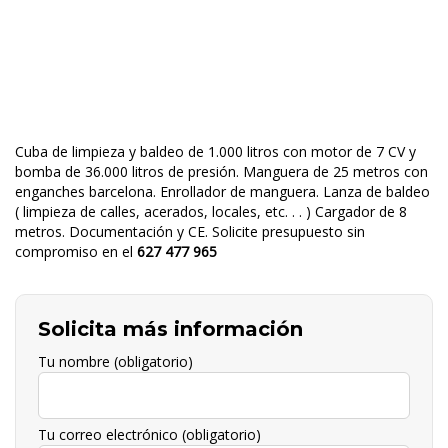
Cuba de limpieza y baldeo de 1.000 litros con motor de 7 CV y
bomba de 36.000 litros de presión. Manguera de 25 metros con
enganches barcelona. Enrollador de manguera. Lanza de baldeo
( limpieza de calles, acerados, locales, etc. . . ) Cargador de 8
metros. Documentación y CE. Solicite presupuesto sin
compromiso en el
627 477 965
Solicita más información
Tu nombre (obligatorio)
Tu correo electrónico (obligatorio)