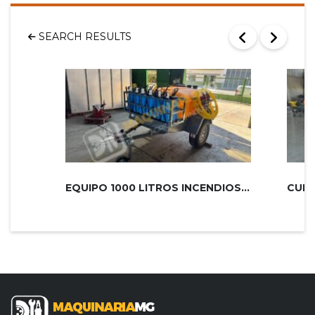
SEARCH RESULTS
EQUIPO 1000 LITROS INCENDIOS PLUS 2...