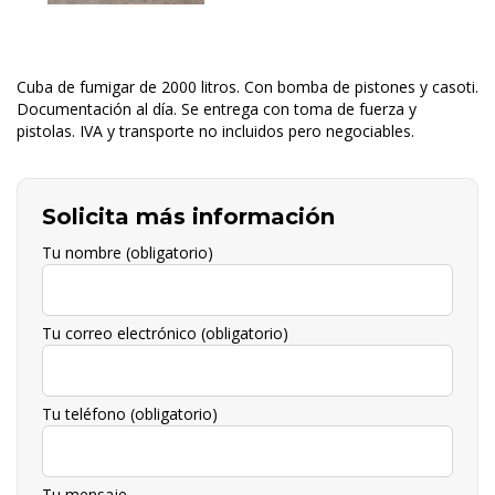
Cuba de fumigar de 2000 litros. Con bomba de pistones y casoti.
Documentación al día. Se entrega con toma de fuerza y
pistolas. IVA y transporte no incluidos pero negociables.
Solicita más información
Tu nombre (obligatorio)
Tu correo electrónico (obligatorio)
Tu teléfono (obligatorio)
Tu mensaje