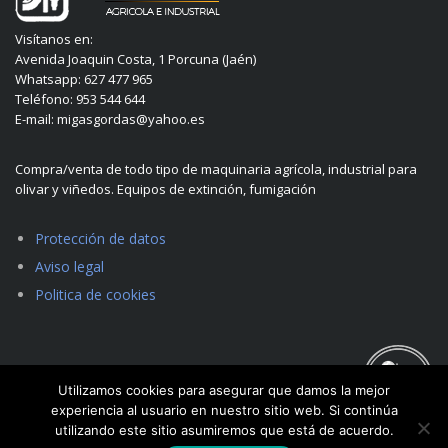
Visítanos en:
Avenida Joaquin Costa, 1 Porcuna (Jaén)
Whatsapp: 627 477 965
Teléfono: 953 544 644
E-mail: migasgordas@yahoo.es
Compra/venta de todo tipo de maquinaria agrícola, industrial para
olivar y viñedos. Equipos de extinción, fumigación
Protección de datos
Aviso legal
Politica de cookies
Utilizamos cookies para asegurar que damos la mejor
experiencia al usuario en nuestro sitio web. Si continúa
utilizando este sitio asumiremos que está de acuerdo.