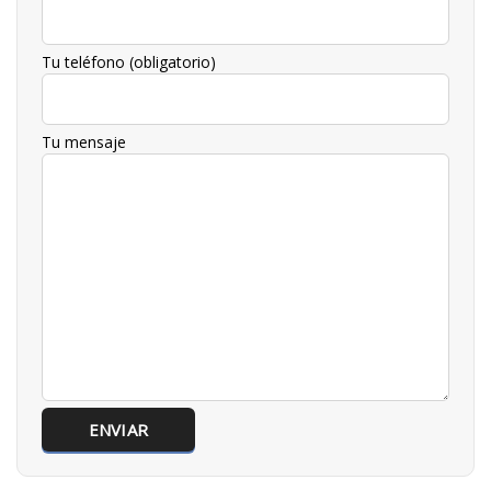
Tu teléfono (obligatorio)
Tu mensaje