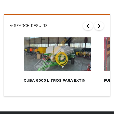
SEARCH RESULTS
CUBA 6000 LITROS PARA EXTINCIÓN DE...