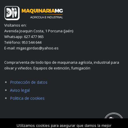
Visítanos en:
Avenida Joaquin Costa, 1 Porcuna (Jaén)
Whatsapp: 627 477 965
Teléfono: 953 544 644
E-mail: migasgordas@yahoo.es
Compra/venta de todo tipo de maquinaria agrícola, industrial para
olivar y viñedos. Equipos de extinción, fumigación
Protección de datos
Aviso legal
Politica de cookies
Utilizamos cookies para asegurar que damos la mejor