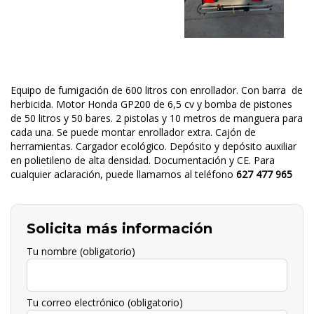
Equipo de fumigación de 600 litros con enrollador. Con barra de
herbicida. Motor Honda GP200 de 6,5 cv y bomba de pistones
de 50 litros y 50 bares. 2 pistolas y 10 metros de manguera para
cada una. Se puede montar enrollador extra. Cajón de
herramientas. Cargador ecológico. Depósito y depósito auxiliar
en polietileno de alta densidad. Documentación y CE. Para
cualquier aclaración, puede llamarnos al teléfono
627 477 965
Solicita más información
Tu nombre (obligatorio)
Tu correo electrónico (obligatorio)