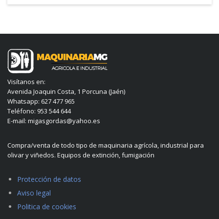
Visítanos en:
Avenida Joaquin Costa, 1 Porcuna (Jaén)
Whatsapp: 627 477 965
Teléfono: 953 544 644
E-mail: migasgordas@yahoo.es
Compra/venta de todo tipo de maquinaria agrícola, industrial para
olivar y viñedos. Equipos de extinción, fumigación
Protección de datos
Aviso legal
Politica de cookies