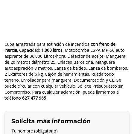
Cuba arrastrada para extinción de incendios
con freno de
inercia
. Capacidad:
1.000 litros
. Motobomba ESPA MP-50 auto
aspirante de 36.000 Litros/hora. Detector de aceite. Manguera
de 20 metros diámetro 25. Enlaces Barcelona. Manguera
autoaspiración 8 metros. Lanza de baldeo. Lanza de bomberos.
2 Extintores de 6 kg. Cajón de herramientas. Rueda todo
terreno. Enrollador para manguera. Documentación y CE. Se
puede circular con cualquier vehículo. Solicite Presupuesto sin
Compromiso. Para cualquier aclaración, puede llamarnos al
teléfono
627 477 965
Solicita más información
Tu nombre (obligatorio)