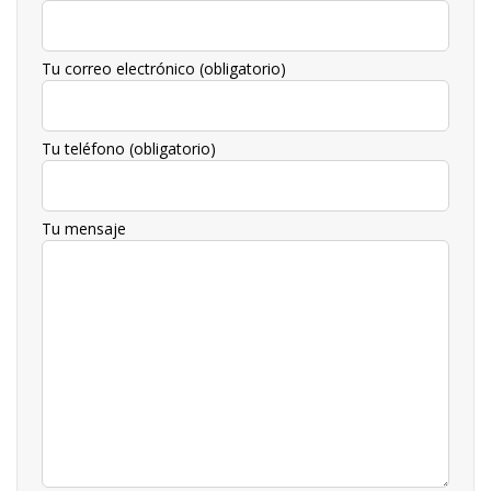
Tu correo electrónico (obligatorio)
Tu teléfono (obligatorio)
Tu mensaje