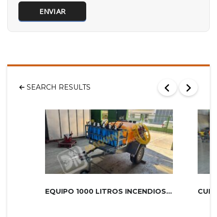
SEARCH RESULTS
EQUIPO 1000 LITROS INCENDIOS PLUS 2...