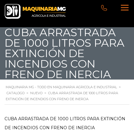
CUBA ARRASTRADA
DE 1000 LITROS PARA
EXTINCIÓN DE
INCENDIOS CON
FRENO DE INERCIA
MAQUINARIA MG - TODO EN MAQUINARIA AGRICOLA E INDUSTRIAL
>
CATALOGO
>
NUEVO
>
CUBA ARRASTRADA DE 1000 LITROS PARA
EXTINCIÓN DE INCENDIOS CON FRENO DE INERCIA
CUBA ARRASTRADA DE 1000 LITROS PARA EXTINCIÓN
DE INCENDIOS CON FRENO DE INERCIA