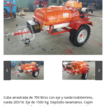
Cuba arrastrada de 700 litros con eje y rueda todoterreno,
rueda 205/16. Eje de 1500 Kg. Depósito lavamanos. Cajón