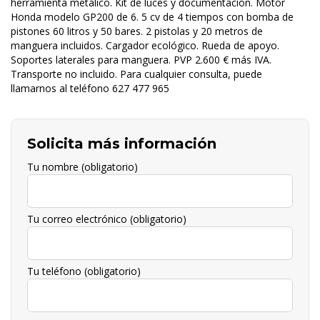
herramienta metálico. Kit de luces y documentación. Motor
Honda modelo GP200 de 6. 5 cv de 4 tiempos con bomba de
pistones 60 litros y 50 bares. 2 pistolas y 20 metros de
manguera incluidos. Cargador ecológico. Rueda de apoyo.
Soportes laterales para manguera. PVP 2.600 € más IVA.
Transporte no incluido. Para cualquier consulta, puede
llamarnos al teléfono 627 477 965
Solicita más información
Tu nombre (obligatorio)
Tu correo electrónico (obligatorio)
Tu teléfono (obligatorio)