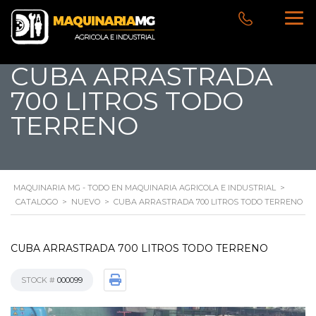
CUBA ARRASTRADA
700 LITROS TODO
TERRENO
MAQUINARIA MG - TODO EN MAQUINARIA AGRICOLA E INDUSTRIAL
>
CATALOGO
>
NUEVO
>
CUBA ARRASTRADA 700 LITROS TODO TERRENO
CUBA ARRASTRADA 700 LITROS TODO TERRENO
STOCK #
000099