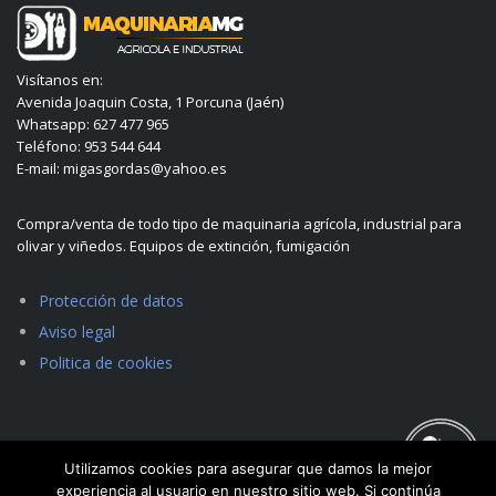
Visítanos en:
Avenida Joaquin Costa, 1 Porcuna (Jaén)
Whatsapp: 627 477 965
Teléfono: 953 544 644
E-mail: migasgordas@yahoo.es
Compra/venta de todo tipo de maquinaria agrícola, industrial para
olivar y viñedos. Equipos de extinción, fumigación
Protección de datos
Aviso legal
Politica de cookies
Utilizamos cookies para asegurar que damos la mejor
experiencia al usuario en nuestro sitio web. Si continúa