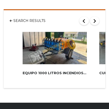
SEARCH RESULTS
EQUIPO 1000 LITROS INCENDIOS PLUS 2...