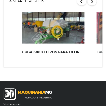
SEARCH RESULTS
CUBA 6000 LITROS PARA EXTINCIÓN DE...
Visítanos en: