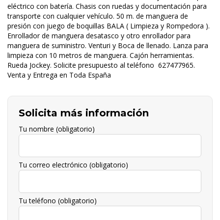
eléctrico con batería. Chasis con ruedas y documentación para
transporte con cualquier vehículo. 50 m. de manguera de
presión con juego de boquillas BALA ( Limpieza y Rompedora ).
Enrollador de manguera desatasco y otro enrollador para
manguera de suministro. Venturi y Boca de llenado. Lanza para
limpieza con 10 metros de manguera. Cajón herramientas.
Rueda Jockey. Solicite presupuesto al teléfono 627477965.
Venta y Entrega en Toda España
Solicita más información
Tu nombre (obligatorio)
Tu correo electrónico (obligatorio)
Tu teléfono (obligatorio)