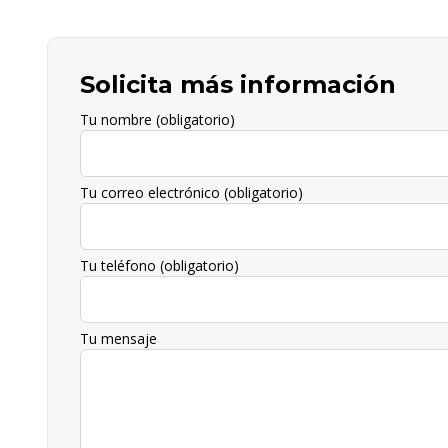
Solicita más información
Tu nombre (obligatorio)
Tu correo electrónico (obligatorio)
Tu teléfono (obligatorio)
Tu mensaje