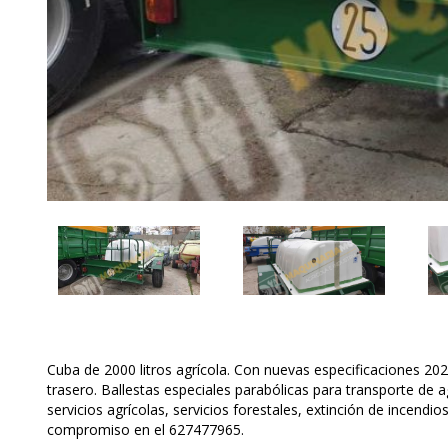
Cuba de 2000 litros agrícola. Con nuevas especificaciones 202
trasero. Ballestas especiales parabólicas para transporte de 
servicios agrícolas, servicios forestales, extinción de incendi
compromiso en el 627477965.