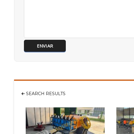
SEARCH RESULTS