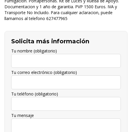
Fumigacion. Portapersonas. Kit de Luces y Rueda de Apoyo.
Documentacion y 1 año de garantia. PVP 1500 Euros. IVA y
Transporte No Incluido. Para cualquier aclaracion, puede
llamarnos al telefono 627477965
Solicita más información
Tu nombre (obligatorio)
Tu correo electrónico (obligatorio)
Tu teléfono (obligatorio)
Tu mensaje