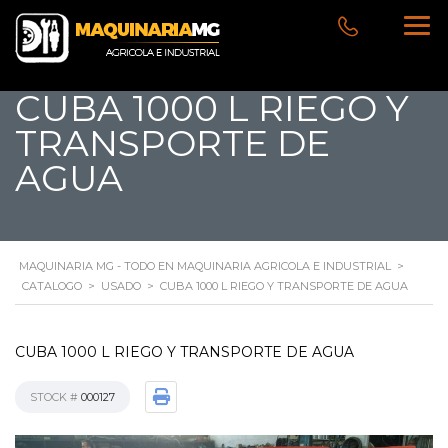
CUBA 1000 L RIEGO Y
TRANSPORTE DE
AGUA
MAQUINARIA MG - TODO EN MAQUINARIA AGRICOLA E INDUSTRIAL
>
CATALOGO
>
USADO
>
CUBA 1000 L RIEGO Y TRANSPORTE DE AGUA
CUBA 1000 L RIEGO Y TRANSPORTE DE AGUA
STOCK #
000127