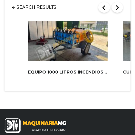
SEARCH RESULTS
EQUIPO 1000 LITROS INCENDIOS PLUS 2...