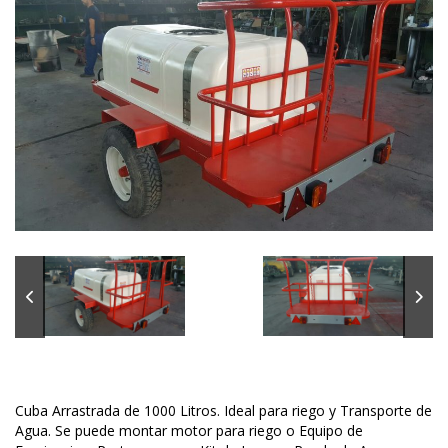
Cuba Arrastrada de 1000 Litros. Ideal para riego y Transporte de
Agua. Se puede montar motor para riego o Equipo de