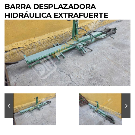
BARRA DESPLAZADORA
HIDRÁULICA EXTRAFUERTE