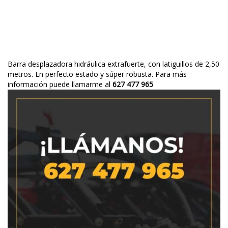
Barra desplazadora hidráulica extrafuerte, con latiguillos de 2,50
metros. En perfecto estado y súper robusta. Para más
información puede llamarme al
627 477 965