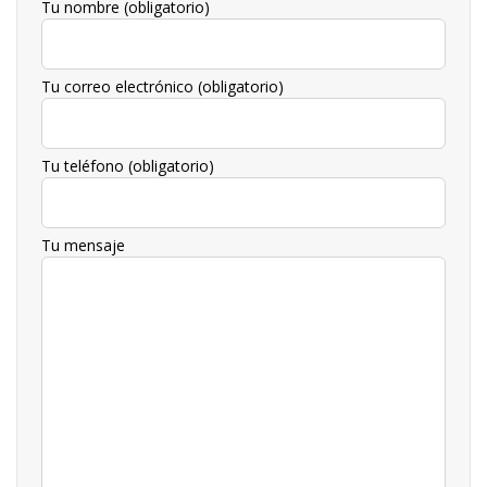
Tu nombre (obligatorio)
Tu correo electrónico (obligatorio)
Tu teléfono (obligatorio)
Tu mensaje