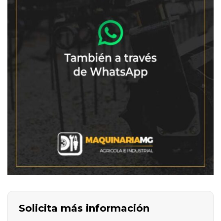
Solicita más información