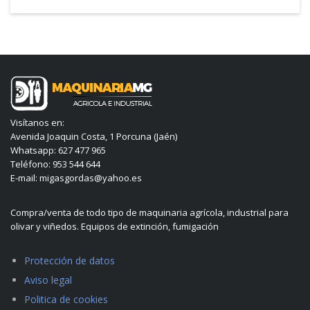
Visítanos en:
Avenida Joaquin Costa, 1 Porcuna (Jaén)
Whatsapp: 627 477 965
Teléfono: 953 544 644
E-mail: migasgordas@yahoo.es
Compra/venta de todo tipo de maquinaria agrícola, industrial para
olivar y viñedos. Equipos de extinción, fumigación
Protección de datos
Aviso legal
Politica de cookies