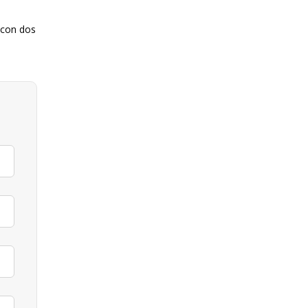
a con dos