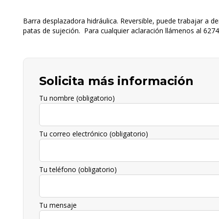
Barra desplazadora hidráulica. Reversible, puede trabajar a d
patas de sujeción. Para cualquier aclaración llámenos al 627
Solicita más información
Tu nombre (obligatorio)
Tu correo electrónico (obligatorio)
Tu teléfono (obligatorio)
Tu mensaje