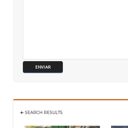
SEARCH RESULTS