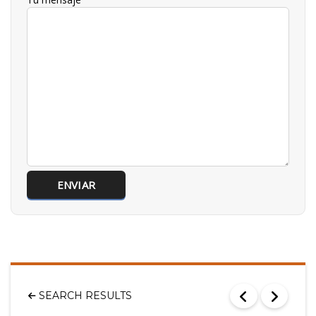
SEARCH RESULTS