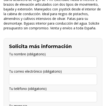
brazos de elevación articulados con dos tipos de movimiento,
bajada y extensión. Manejados con joystick desde el interior de
la cabina de conducción. Ideal para riegos de pistachos,
almendros y cultivos intensivos de olivar. Patas para su
desmontaje. Bypass interior para conducción del agua. Solicite
presupuesto sin compromiso. Venta y envíos a toda España.
Solicita más información
Tu nombre (obligatorio)
Tu correo electrónico (obligatorio)
Tu teléfono (obligatorio)
Tu mensaje