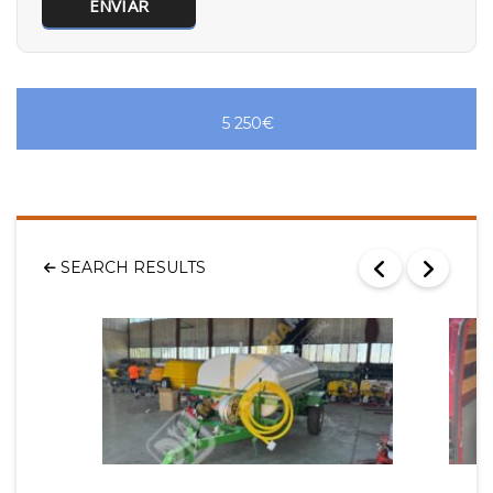
5 250€
SEARCH RESULTS