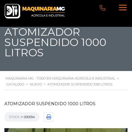
ATOMIZADOR
SUSPENDIDO 1000
LITROS
MAQUINARIA MG - TODO EN MAQUINARIA AGRICOLA E INDUSTRIAL
>
CATALOGO
>
NUEVO
>
ATOMIZADOR SUSPENDIDO 1000 LITROS
ATOMIZADOR SUSPENDIDO 1000 LITROS
STOCK #
000094