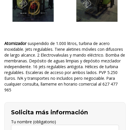
Atomizador
suspendido de 1.000 litros, turbina de acero
inoxidable. Jets regulables. Tiene aletines móviles con difusores
de largo alcance. 2 Electrovalvulas y mando eléctrico. Bomba de
membranas. Depósito de aguas limpias y depósito mezclador
independiente. 16 jets regulables antigota. Hélices de turbina
regulables. Escaleras de acceso por ambos lados. PVP 5.250
Euros. IVA y transportes no incluidos pero negociable. Para
cualquier consulta, llameme en horario comercial al 627 477
965
Solicita más información
Tu nombre (obligatorio)