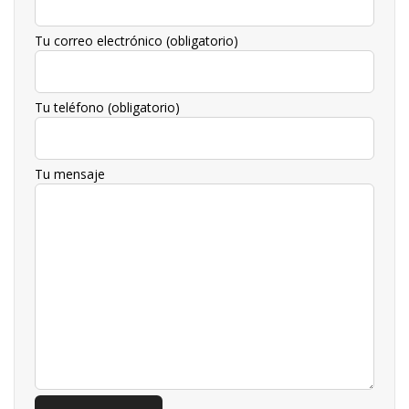
Tu correo electrónico (obligatorio)
Tu teléfono (obligatorio)
Tu mensaje