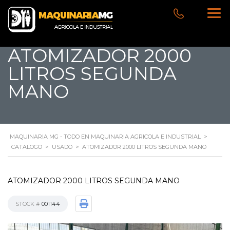
ATOMIZADOR 2000
LITROS SEGUNDA
MANO
MAQUINARIA MG - TODO EN MAQUINARIA AGRICOLA E INDUSTRIAL
>
CATALOGO
>
USADO
>
ATOMIZADOR 2000 LITROS SEGUNDA MANO
ATOMIZADOR 2000 LITROS SEGUNDA MANO
STOCK #
001144