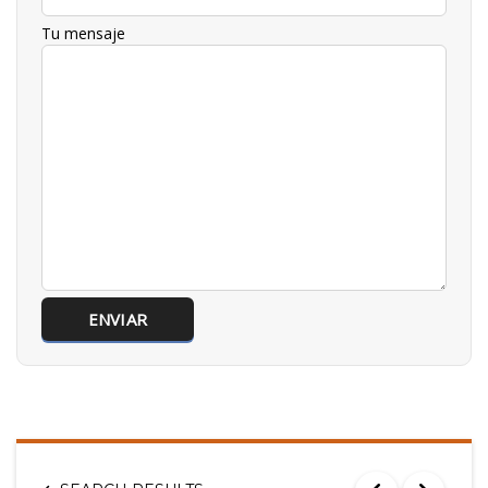
Tu mensaje