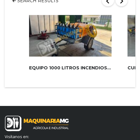
SEARCH RESULTS
EQUIPO 1000 LITROS INCENDIOS PLUS 2...
Visítanos en: