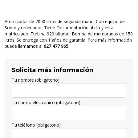
Atomizador de 2000 litros de segunda mano. Con equipo de
Sonar y ordenador. Tiene Documentación al día y esta
matriculado. Turbina 920 biturbo. Bomba de membranas de 150
litros. Se entrega con 1 años de garantía. Para más información
puede llamarnos al
627 477 965
Solicita más información
Tu nombre (obligatorio)
Tu correo electrónico (obligatorio)
Tu teléfono (obligatorio)