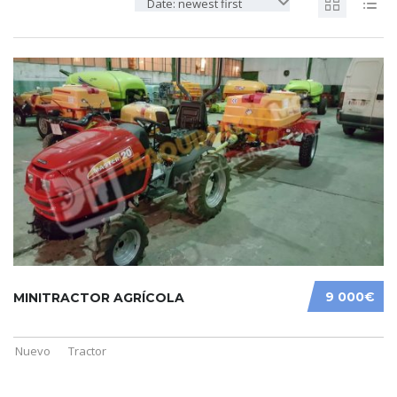
Date: newest first
9 000€
MINITRACTOR AGRÍCOLA
Nuevo
Tractor