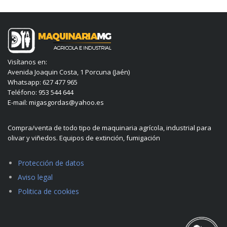
Visítanos en:
Avenida Joaquin Costa, 1 Porcuna (Jaén)
Whatsapp: 627 477 965
Teléfono: 953 544 644
E-mail: migasgordas@yahoo.es
Compra/venta de todo tipo de maquinaria agrícola, industrial para
olivar y viñedos. Equipos de extinción, fumigación
Protección de datos
Aviso legal
Politica de cookies