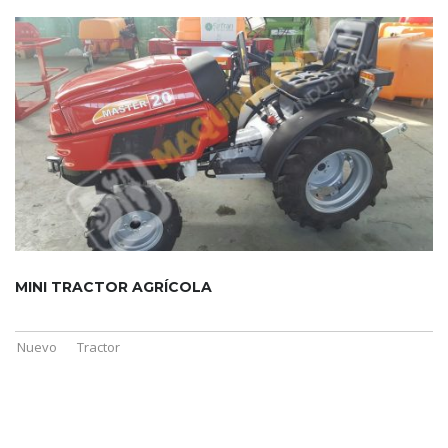
MINI TRACTOR AGRÍCOLA
Nuevo
Tractor