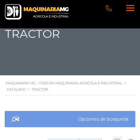
TRACTOR
MAQUINARIA MG - TODO EN MAQUINARIA AGRICOLA E INDUSTRIAL
>
CATALOGO
>
TRACTOR
Opciones de búsqueda